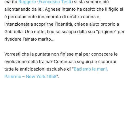
marito
Ruggero
(
Francesco Testi
) si sta sempre più
allontanando da lei. Agnese intanto ha capito che il figlio si
è perdutamente innamorato di un’altra donna e,
intenzionata a scoprirne l’identità, chiede aiuto proprio a
Gabriella. Una notte, Louise scappa dalla sua “prigione” per
rivedere l’amato marito…
Vorresti che la puntata non finisse mai per conoscere le
evoluzione della trama? Continua a seguirci e scoprirai
tutte le anticipazioni esclusive di “
Baciamo le mani,
Palermo – New York 1958
”.