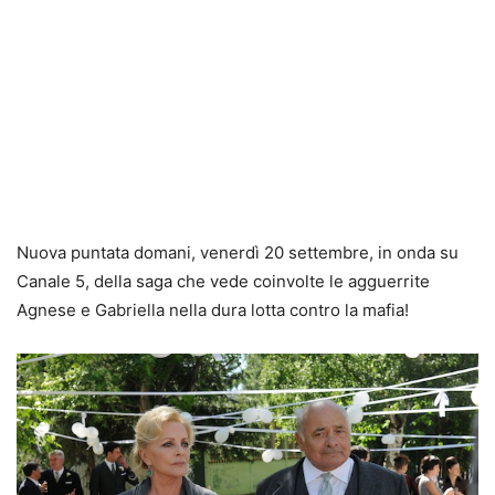
Nuova puntata domani, venerdì 20 settembre, in onda su
Canale 5, della saga che vede coinvolte le agguerrite
Agnese e Gabriella nella dura lotta contro la mafia!