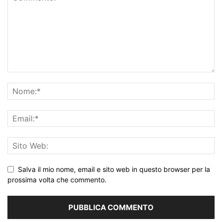
Salva il mio nome, email e sito web in questo browser per la
prossima volta che commento.