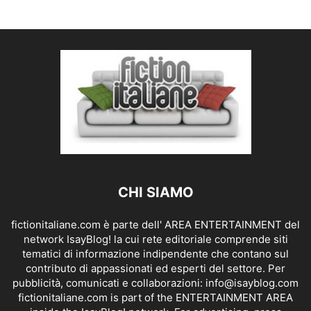
CHI SIAMO
fictionitaliane.com è parte dell' AREA ENTERTAINMENT del
network IsayBlog! la cui rete editoriale comprende siti
tematici di informazione indipendente che contano sul
contributo di appassionati ed esperti del settore. Per
pubblicità, comunicati e collaborazioni:
info@isayblog.com
fictionitaliane.com is part of the ENTERTAINMENT AREA