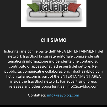
CHI SIAMO
fictionitaliane.com è parte dell' AREA ENTERTAINMENT del
network IsayBlog! la cui rete editoriale comprende siti
tematici di informazione indipendente che contano sul
contributo di appassionati ed esperti del settore. Per
pubblicità, comunicati e collaborazioni:
info@isayblog.com
fictionitaliane.com is part of the ENTERTAINMENT AREA
inside the IsayBlog! network. For advertising, press
releases and other opportunities:
info@isayblog.com
Contattaci:
info@isayblog.com