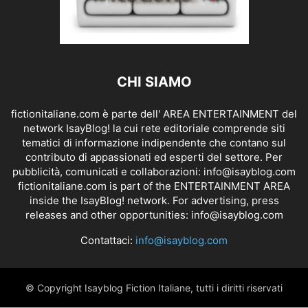
CHI SIAMO
fictionitaliane.com è parte dell' AREA ENTERTAINMENT del
network IsayBlog! la cui rete editoriale comprende siti
tematici di informazione indipendente che contano sul
contributo di appassionati ed esperti del settore. Per
pubblicità, comunicati e collaborazioni:
info@isayblog.com
fictionitaliane.com is part of the ENTERTAINMENT AREA
inside the IsayBlog! network. For advertising, press
releases and other opportunities:
info@isayblog.com
Contattaci:
info@isayblog.com
© Copyright Isayblog Fiction Italiane, tutti i diritti riservati