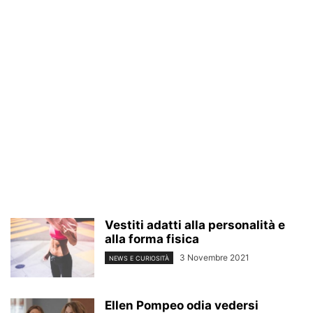
Vestiti adatti alla personalità e
alla forma fisica
3 Novembre 2021
NEWS E CURIOSITÀ
Ellen Pompeo odia vedersi