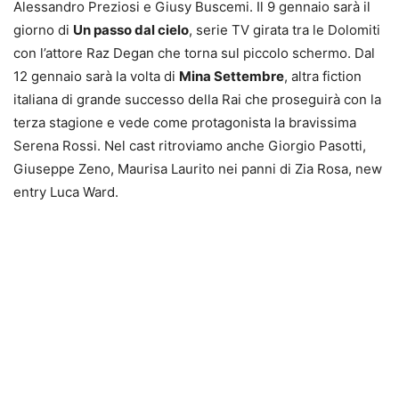
Alessandro Preziosi e Giusy Buscemi. Il 9 gennaio sarà il
giorno di
Un passo dal cielo
, serie TV girata tra le Dolomiti
con l’attore Raz Degan che torna sul piccolo schermo. Dal
12 gennaio sarà la volta di
Mina Settembre
, altra fiction
italiana di grande successo della Rai che proseguirà con la
terza stagione e vede come protagonista la bravissima
Serena Rossi. Nel cast ritroviamo anche Giorgio Pasotti,
Giuseppe Zeno, Maurisa Laurito nei panni di Zia Rosa, new
entry Luca Ward.