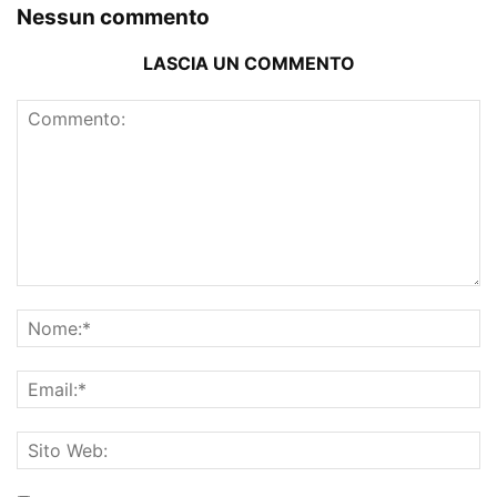
Nessun commento
LASCIA UN COMMENTO