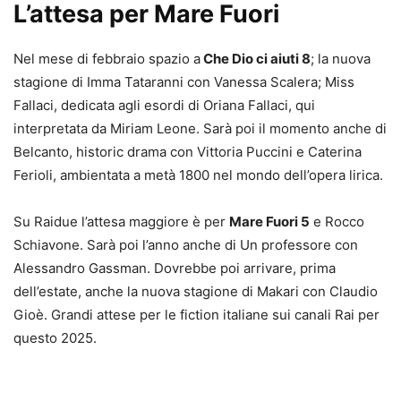
L’attesa per Mare Fuori
Nel mese di febbraio spazio a
Che Dio ci aiuti 8
; la nuova
stagione di Imma Tataranni con Vanessa Scalera; Miss
Fallaci, dedicata agli esordi di Oriana Fallaci, qui
interpretata da Miriam Leone. Sarà poi il momento anche di
Belcanto, historic drama con Vittoria Puccini e Caterina
Ferioli, ambientata a metà 1800 nel mondo dell’opera lirica.
Su Raidue l’attesa maggiore è per
Mare Fuori 5
e Rocco
Schiavone. Sarà poi l’anno anche di Un professore con
Alessandro Gassman. Dovrebbe poi arrivare, prima
dell’estate, anche la nuova stagione di Makari con Claudio
Gioè. Grandi attese per le fiction italiane sui canali Rai per
questo 2025.