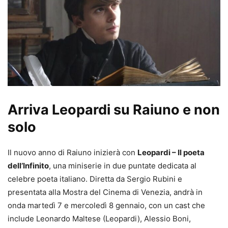
Arriva Leopardi su Raiuno e non
solo
Il nuovo anno di Raiuno inizierà con
Leopardi – Il poeta
dell’Infinito
, una miniserie in due puntate dedicata al
celebre poeta italiano. Diretta da Sergio Rubini e
presentata alla Mostra del Cinema di Venezia, andrà in
onda martedì 7 e mercoledì 8 gennaio, con un cast che
include Leonardo Maltese (Leopardi), Alessio Boni,