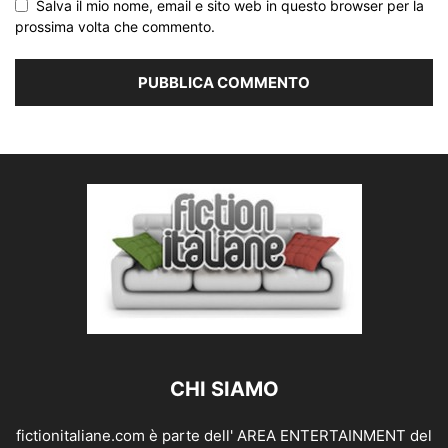
Salva il mio nome, email e sito web in questo browser per la
prossima volta che commento.
CHI SIAMO
fictionitaliane.com è parte dell' AREA ENTERTAINMENT del