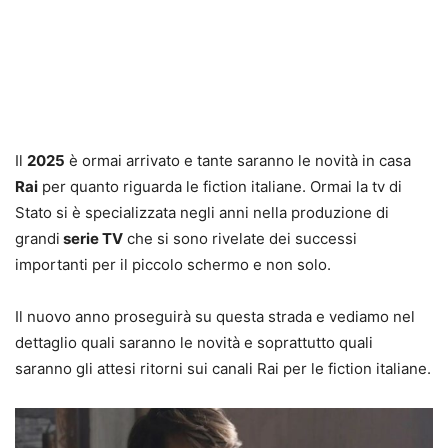
Il
2025
è ormai arrivato e tante saranno le novità in casa
Rai
per quanto riguarda le fiction italiane. Ormai la tv di
Stato si è specializzata negli anni nella produzione di
grandi
serie TV
che si sono rivelate dei successi
importanti per il piccolo schermo e non solo.
Il nuovo anno proseguirà su questa strada e vediamo nel
dettaglio quali saranno le novità e soprattutto quali
saranno gli attesi ritorni sui canali Rai per le fiction italiane.