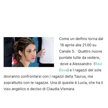
Come un delfino torna dal
16 aprile alle 21.00 su
Canale 5. Quattro nuove
puntate tutte da vedere,
dove a Alessandro (
Raul
Bova
) e I ragazzi del sole
dovranno confrontarsi con i ragazzi della Taurus, ma
soprattutto con le ragazze. Una di queste è Lucia, che ha il
viso angelico e deciso di Claudia Vismara.