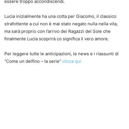
essere troppo accondiscendi.
Lucia inizialmente ha una cotta per Giacomo, il classico
strafottente a cui non è mai stato negato nulla nella vita,
ma sarà proprio con l’arrivo dei Ragazzi del Sole che
finalmente Lucia scoprirà co significa il vero amore.
Per leggere tutte le anticipazioni, le news e i riassunti di
“Come un delfino – la serie”
clicca qui