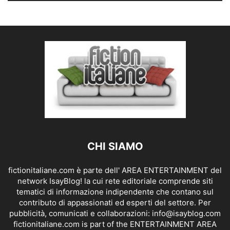
CHI SIAMO
fictionitaliane.com è parte dell' AREA ENTERTAINMENT del
network IsayBlog! la cui rete editoriale comprende siti
tematici di informazione indipendente che contano sul
contributo di appassionati ed esperti del settore. Per
pubblicità, comunicati e collaborazioni:
info@isayblog.com
fictionitaliane.com is part of the ENTERTAINMENT AREA