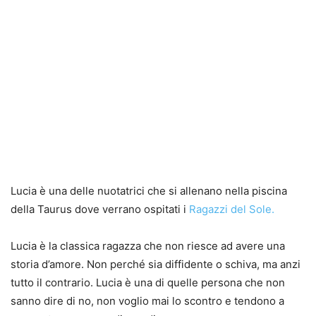
Lucia è una delle nuotatrici che si allenano nella piscina
della Taurus dove verrano ospitati i
Ragazzi del Sole.
Lucia è la classica ragazza che non riesce ad avere una
storia d’amore. Non perché sia diffidente o schiva, ma anzi
tutto il contrario. Lucia è una di quelle persona che non
sanno dire di no, non voglio mai lo scontro e tendono a