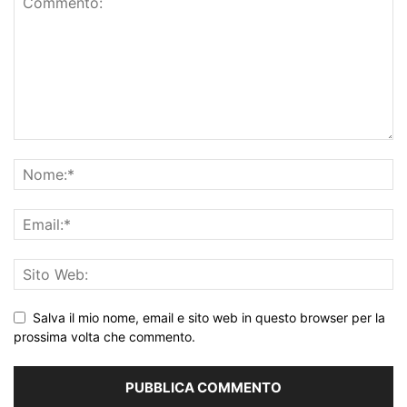
Salva il mio nome, email e sito web in questo browser per la
prossima volta che commento.