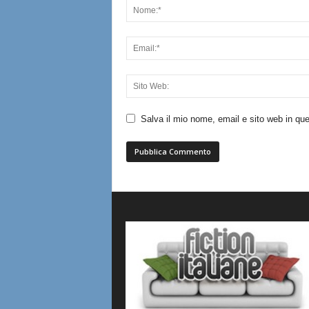
Salva il mio nome, email e sito web in q