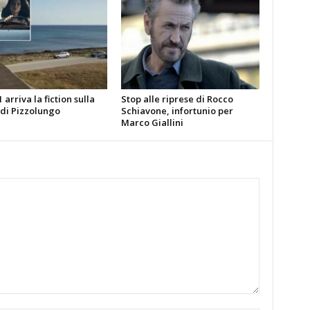
 arriva la fiction sulla
Stop alle riprese di Rocco
 di Pizzolungo
Schiavone, infortunio per
Marco Giallini