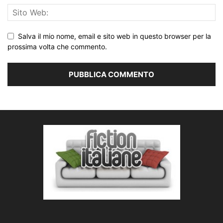
Salva il mio nome, email e sito web in questo browser per la
prossima volta che commento.