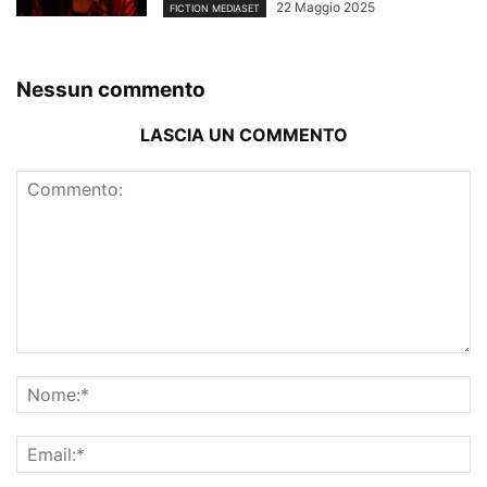
22 Maggio 2025
FICTION MEDIASET
Nessun commento
LASCIA UN COMMENTO