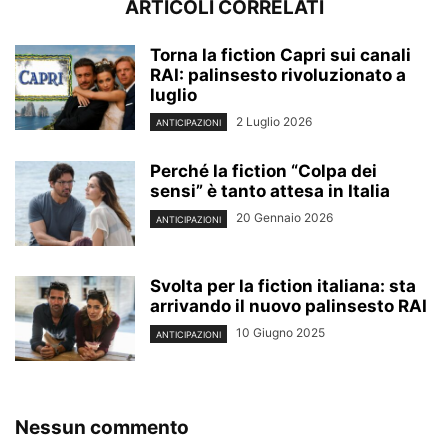
ARTICOLI CORRELATI
Torna la fiction Capri sui canali
RAI: palinsesto rivoluzionato a
luglio
2 Luglio 2026
ANTICIPAZIONI
Perché la fiction “Colpa dei
sensi” è tanto attesa in Italia
20 Gennaio 2026
ANTICIPAZIONI
Svolta per la fiction italiana: sta
arrivando il nuovo palinsesto RAI
10 Giugno 2025
ANTICIPAZIONI
Nessun commento