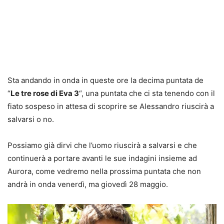
Sta andando in onda in queste ore la decima puntata de
“
Le tre rose di Eva 3
“, una puntata che ci sta tenendo con il
fiato sospeso in attesa di scoprire se Alessandro riuscirà a
salvarsi o no.
Possiamo già dirvi che l’uomo riuscirà a salvarsi e che
continuerà a portare avanti le sue indagini insieme ad
Aurora, come vedremo nella prossima puntata che non
andrà in onda venerdì, ma giovedì 28 maggio.