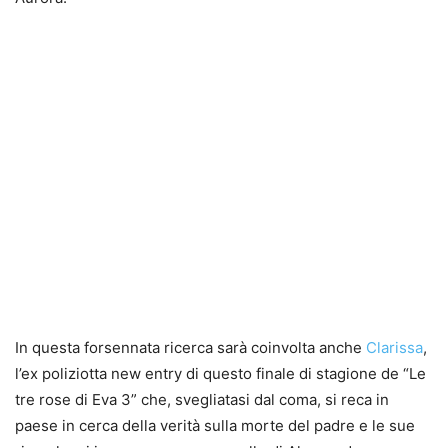
In questa forsennata ricerca sarà coinvolta anche
Clarissa
,
l’ex poliziotta new entry di questo finale di stagione de “Le
tre rose di Eva 3” che, svegliatasi dal coma, si reca in
paese in cerca della verità sulla morte del padre e le sue