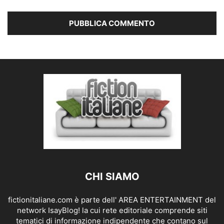
CHI SIAMO
fictionitaliane.com è parte dell' AREA ENTERTAINMENT del
network IsayBlog! la cui rete editoriale comprende siti
tematici di informazione indipendente che contano sul