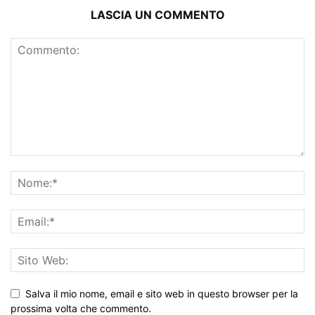
LASCIA UN COMMENTO
Salva il mio nome, email e sito web in questo browser per la
prossima volta che commento.