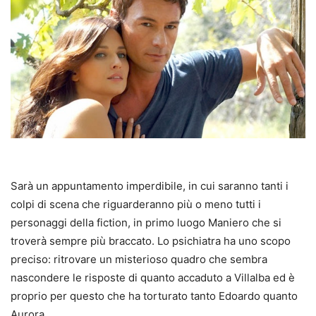
Sarà un appuntamento imperdibile, in cui saranno tanti i
colpi di scena che riguarderanno più o meno tutti i
personaggi della fiction, in primo luogo Maniero che si
troverà sempre più braccato. Lo psichiatra ha uno scopo
preciso: ritrovare un misterioso quadro che sembra
nascondere le risposte di quanto accaduto a Villalba ed è
proprio per questo che ha torturato tanto Edoardo quanto
Aurora.