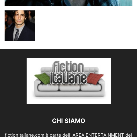
CHI SIAMO
fictionitaliane.com è parte dell' AREA ENTERTAINMENT del