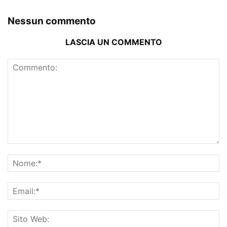
Nessun commento
LASCIA UN COMMENTO