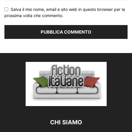
Salva il mio nome, email e sito web in questo browser per la
prossima volta che commento.
CHI SIAMO