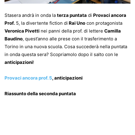
Stasera andrà in onda la
terza puntata
di
Provaci ancora
Prof.
5, la divertente fiction di
Rai Uno
con protagonista
Veronica Pivetti
nei panni della prof. di lettere
Camilla
Baudino
, quest’anno alle prese con il trasferimento a
Torino in una nuova scuola. Cosa succederà nella puntata
in onda questa sera? Scopriamolo dopo il salto con le
anticipazioni
!
Provaci ancora prof. 5
, anticipazioni
Riassunto della seconda puntata