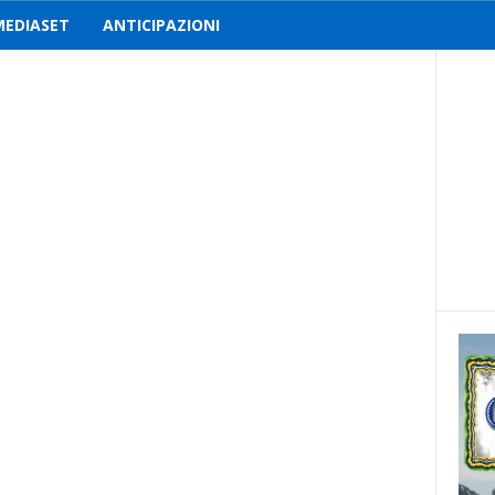
MEDIASET
ANTICIPAZIONI