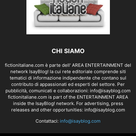
CHI SIAMO
fictionitaliane.com è parte dell' AREA ENTERTAINMENT del
network IsayBlog! la cui rete editoriale comprende siti
tematici di informazione indipendente che contano sul
contributo di appassionati ed esperti del settore. Per
pubblicità, comunicati e collaborazioni:
info@isayblog.com
fictionitaliane.com is part of the ENTERTAINMENT AREA
inside the IsayBlog! network. For advertising, press
releases and other opportunities:
info@isayblog.com
Contattaci:
info@isayblog.com