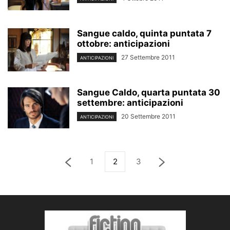
Sangue caldo, quinta puntata 7
ottobre: anticipazioni
27 Settembre 2011
ANTICIPAZIONI
Sangue Caldo, quarta puntata 30
settembre: anticipazioni
20 Settembre 2011
ANTICIPAZIONI
1
2
3