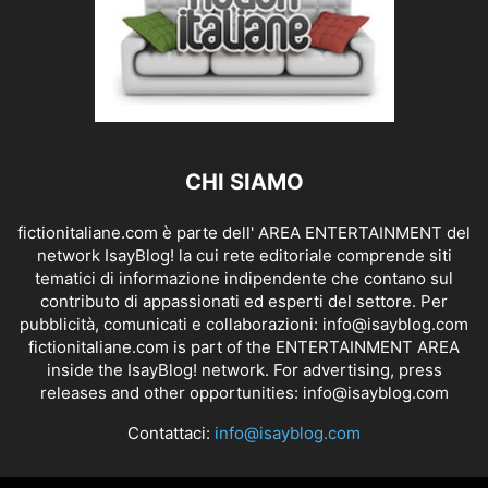
CHI SIAMO
fictionitaliane.com è parte dell' AREA ENTERTAINMENT del
network IsayBlog! la cui rete editoriale comprende siti
tematici di informazione indipendente che contano sul
contributo di appassionati ed esperti del settore. Per
pubblicità, comunicati e collaborazioni:
info@isayblog.com
fictionitaliane.com is part of the ENTERTAINMENT AREA
inside the IsayBlog! network. For advertising, press
releases and other opportunities:
info@isayblog.com
Contattaci:
info@isayblog.com