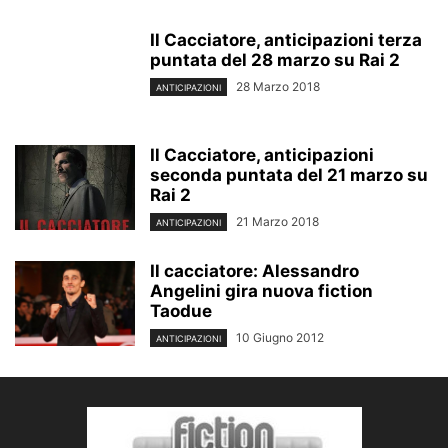
Il Cacciatore, anticipazioni terza
puntata del 28 marzo su Rai 2
28 Marzo 2018
ANTICIPAZIONI
Il Cacciatore, anticipazioni
seconda puntata del 21 marzo su
Rai 2
21 Marzo 2018
ANTICIPAZIONI
Il cacciatore: Alessandro
Angelini gira nuova fiction
Taodue
10 Giugno 2012
ANTICIPAZIONI