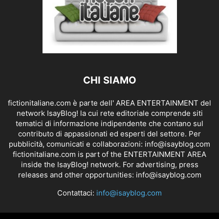
CHI SIAMO
fictionitaliane.com è parte dell' AREA ENTERTAINMENT del
network IsayBlog! la cui rete editoriale comprende siti
tematici di informazione indipendente che contano sul
contributo di appassionati ed esperti del settore. Per
pubblicità, comunicati e collaborazioni:
info@isayblog.com
fictionitaliane.com is part of the ENTERTAINMENT AREA
inside the IsayBlog! network. For advertising, press
releases and other opportunities:
info@isayblog.com
Contattaci:
info@isayblog.com