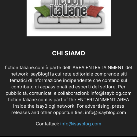
CHI SIAMO
fictionitaliane.com è parte dell' AREA ENTERTAINMENT del
network IsayBlog! la cui rete editoriale comprende siti
tematici di informazione indipendente che contano sul
contributo di appassionati ed esperti del settore. Per
pubblicità, comunicati e collaborazioni:
info@isayblog.com
fictionitaliane.com is part of the ENTERTAINMENT AREA
inside the IsayBlog! network. For advertising, press
releases and other opportunities:
info@isayblog.com
Contattaci:
info@isayblog.com