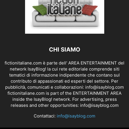
CHI SIAMO
fictionitaliane.com è parte dell' AREA ENTERTAINMENT del
network IsayBlog! la cui rete editoriale comprende siti
tematici di informazione indipendente che contano sul
contributo di appassionati ed esperti del settore. Per
pubblicità, comunicati e collaborazioni:
info@isayblog.com
fictionitaliane.com is part of the ENTERTAINMENT AREA
inside the IsayBlog! network. For advertising, press
releases and other opportunities:
info@isayblog.com
Contattaci:
info@isayblog.com