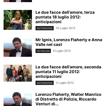
Le due facce dell’amore, terza
puntata 18 luglio 2012:
anticipazioni
10 Luglio 2012
ANTICIPAZIONI
Mr Ignis, Lorenzo Flaherty e Anna
Valle nel cast
6 Luglio 2012
FICTION RAI
Le due facce dell’amore, seconda
puntata 11 luglio 2012:
anticipazioni
3 Luglio 2012
ANTICIPAZIONI
Lorenzo Flaherty, Walter Manrico
di Distretto di Polizia, Riccardo
Venturi di...