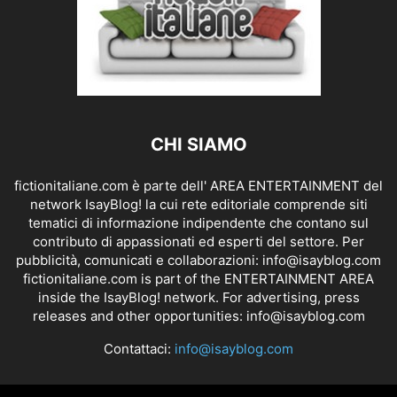
CHI SIAMO
fictionitaliane.com è parte dell' AREA ENTERTAINMENT del
network IsayBlog! la cui rete editoriale comprende siti
tematici di informazione indipendente che contano sul
contributo di appassionati ed esperti del settore. Per
pubblicità, comunicati e collaborazioni:
info@isayblog.com
fictionitaliane.com is part of the ENTERTAINMENT AREA
inside the IsayBlog! network. For advertising, press
releases and other opportunities:
info@isayblog.com
Contattaci:
info@isayblog.com