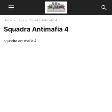
Home
Tags
Squadra Antimafia 4
Squadra Antimafia 4
squadra antimafia 4