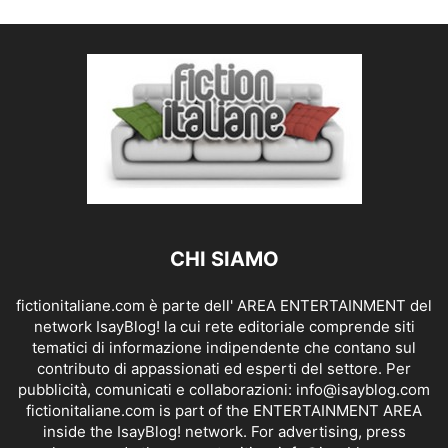
CHI SIAMO
fictionitaliane.com è parte dell' AREA ENTERTAINMENT del
network IsayBlog! la cui rete editoriale comprende siti
tematici di informazione indipendente che contano sul
contributo di appassionati ed esperti del settore. Per
pubblicità, comunicati e collaborazioni:
info@isayblog.com
fictionitaliane.com is part of the ENTERTAINMENT AREA
inside the IsayBlog! network. For advertising, press