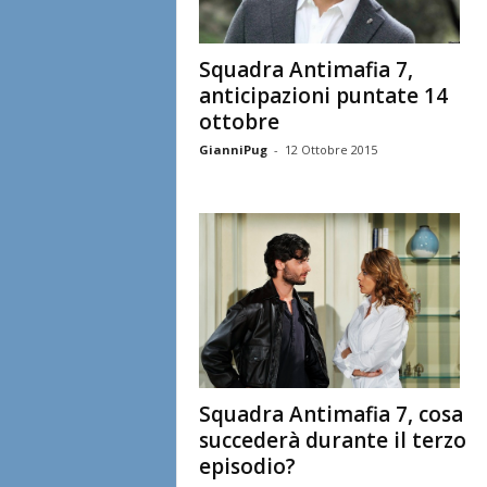
Squadra Antimafia 7,
anticipazioni puntate 14
ottobre
GianniPug
-
12 Ottobre 2015
Squadra Antimafia 7, cosa
succederà durante il terzo
episodio?