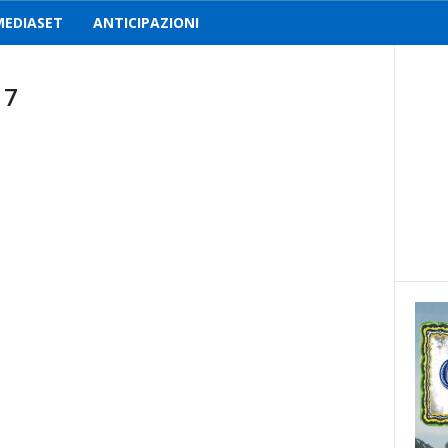
MEDIASET
ANTICIPAZIONI
 7