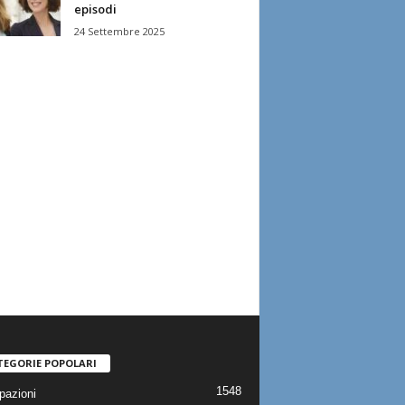
episodi
24 Settembre 2025
TEGORIE POPOLARI
1548
pazioni