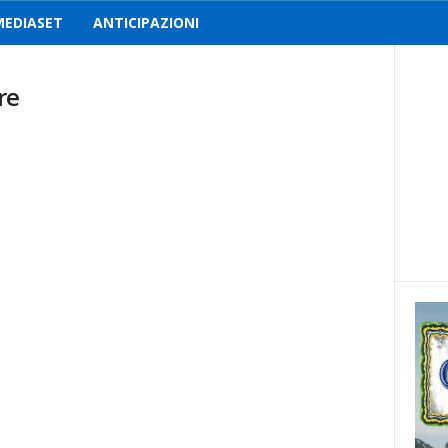
MEDIASET
ANTICIPAZIONI
re