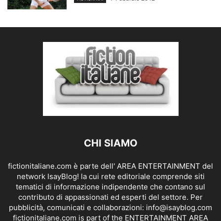
CHI SIAMO
fictionitaliane.com è parte dell' AREA ENTERTAINMENT del
network IsayBlog! la cui rete editoriale comprende siti
tematici di informazione indipendente che contano sul
contributo di appassionati ed esperti del settore. Per
pubblicità, comunicati e collaborazioni:
info@isayblog.com
fictionitaliane.com is part of the ENTERTAINMENT AREA