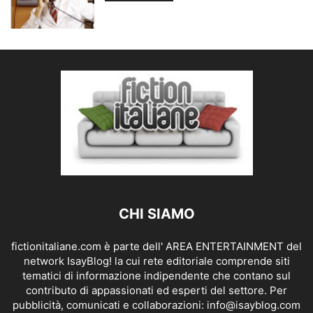
CHI SIAMO
fictionitaliane.com è parte dell' AREA ENTERTAINMENT del
network IsayBlog! la cui rete editoriale comprende siti
tematici di informazione indipendente che contano sul
contributo di appassionati ed esperti del settore. Per
pubblicità, comunicati e collaborazioni:
info@isayblog.com