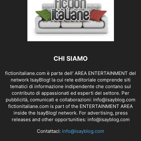
CHI SIAMO
fictionitaliane.com è parte dell' AREA ENTERTAINMENT del
network IsayBlog! la cui rete editoriale comprende siti
tematici di informazione indipendente che contano sul
contributo di appassionati ed esperti del settore. Per
pubblicità, comunicati e collaborazioni:
info@isayblog.com
fictionitaliane.com is part of the ENTERTAINMENT AREA
inside the IsayBlog! network. For advertising, press
releases and other opportunities:
info@isayblog.com
Contattaci:
info@isayblog.com