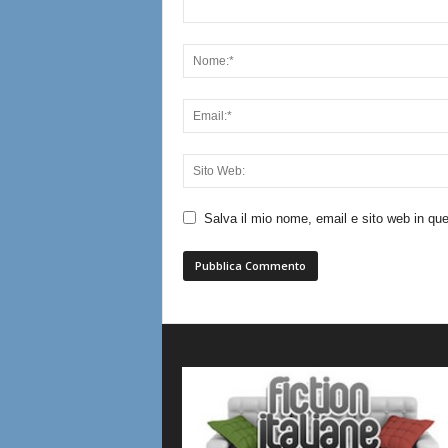
Salva il mio nome, email e sito web in q