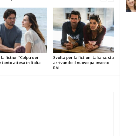
la fiction “Colpa dei
Svolta per la fiction italiana: sta
è tanto attesa in Italia
arrivando il nuovo palinsesto
RAI