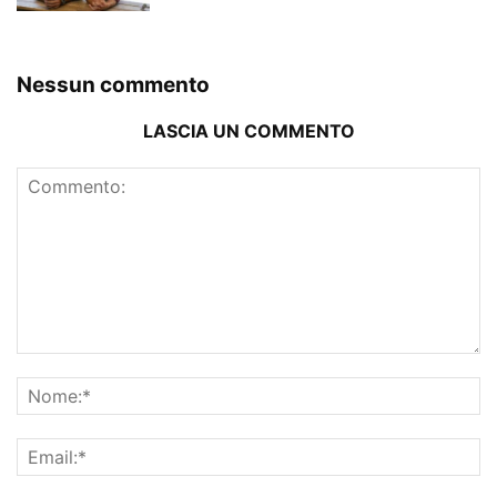
Nessun commento
LASCIA UN COMMENTO