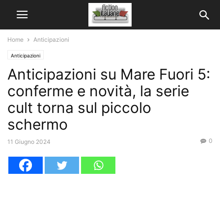
Home
Anticipazioni
Anticipazioni
Anticipazioni su Mare Fuori 5:
conferme e novità, la serie
cult torna sul piccolo
schermo
0
11 Giugno 2024