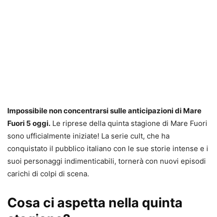
Impossibile non concentrarsi sulle anticipazioni di Mare
Fuori 5 oggi.
Le riprese della quinta stagione di Mare Fuori
sono ufficialmente iniziate! La serie cult, che ha
conquistato il pubblico italiano con le sue storie intense e i
suoi personaggi indimenticabili, tornerà con nuovi episodi
carichi di colpi di scena.
Cosa ci aspetta nella quinta