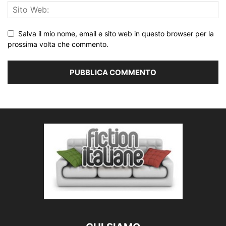
Salva il mio nome, email e sito web in questo browser per la
prossima volta che commento.