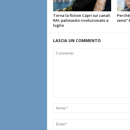
Torna la fiction Capri sui canali
Perché 
RAI: palinsesto rivoluzionato a
sensi” 
luglio
LASCIA UN COMMENTO