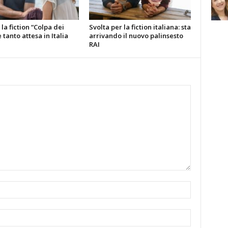
la fiction “Colpa dei
Svolta per la fiction italiana: sta
è tanto attesa in Italia
arrivando il nuovo palinsesto
RAI