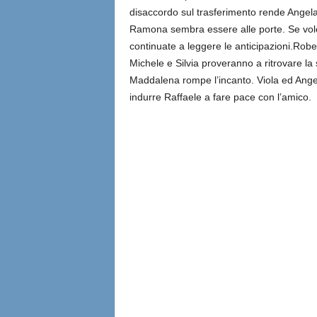
disaccordo sul trasferimento rende Angela
Ramona sembra essere alle porte. Se vol
continuate a leggere le anticipazioni.
Rober
Michele e Silvia proveranno a ritrovare la 
Maddalena rompe l’incanto. Viola ed Ange
indurre Raffaele a fare pace con l’amico.