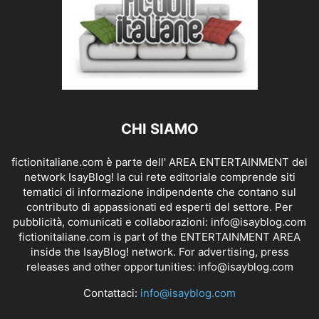
CHI SIAMO
fictionitaliane.com è parte dell' AREA ENTERTAINMENT del
network IsayBlog! la cui rete editoriale comprende siti
tematici di informazione indipendente che contano sul
contributo di appassionati ed esperti del settore. Per
pubblicità, comunicati e collaborazioni:
info@isayblog.com
fictionitaliane.com is part of the ENTERTAINMENT AREA
inside the IsayBlog! network. For advertising, press
releases and other opportunities:
info@isayblog.com
Contattaci:
info@isayblog.com