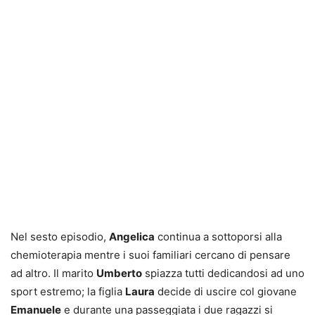
Nel sesto episodio,
Angelica
continua a sottoporsi alla
chemioterapia mentre i suoi familiari cercano di pensare
ad altro. Il marito
Umberto
spiazza tutti dedicandosi ad uno
sport estremo; la figlia
Laura
decide di uscire col giovane
Emanuele
e durante una passeggiata i due ragazzi si