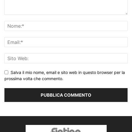
Salva il mio nome, email e sito web in questo browser per la
prossima volta che commento.