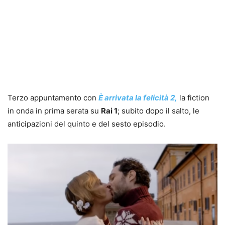
Terzo appuntamento con
È arrivata la felicità 2,
la fiction
in onda in prima serata su
Rai 1
; subito dopo il salto, le
anticipazioni del quinto e del sesto episodio.