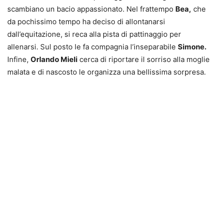
scambiano un bacio appassionato. Nel frattempo
Bea,
che
da pochissimo tempo ha deciso di allontanarsi
dall’equitazione, si reca alla pista di pattinaggio per
allenarsi. Sul posto le fa compagnia l’inseparabile
Simone.
Infine,
Orlando Mieli
cerca di riportare il sorriso alla moglie
malata e di nascosto le organizza una bellissima sorpresa.