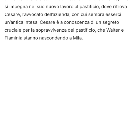
si impegna nel suo nuovo lavoro al pastificio, dove ritrova
Cesare, l’avvocato dell’azienda, con cui sembra esserci
un’antica intesa. Cesare è a conoscenza di un segreto
cruciale per la sopravvivenza del pastificio, che Walter e
Flaminia stanno nascondendo a Mila.