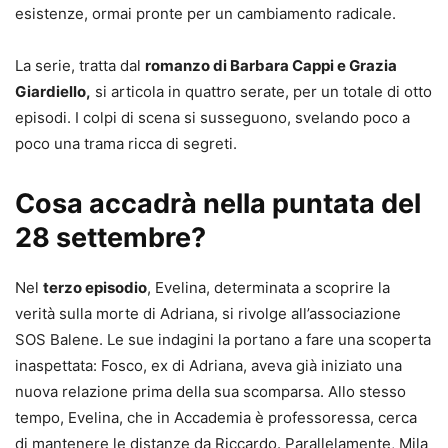
esistenze, ormai pronte per un cambiamento radicale.
La serie, tratta dal
romanzo di Barbara Cappi e Grazia
Giardiello,
si articola in quattro serate, per un totale di otto
episodi. I colpi di scena si susseguono, svelando poco a
poco una trama ricca di segreti.
Cosa accadrà nella puntata del
28 settembre?
Nel
terzo episodio
, Evelina, determinata a scoprire la
verità sulla morte di Adriana, si rivolge all’associazione
SOS Balene. Le sue indagini la portano a fare una scoperta
inaspettata: Fosco, ex di Adriana, aveva già iniziato una
nuova relazione prima della sua scomparsa. Allo stesso
tempo, Evelina, che in Accademia è professoressa, cerca
di mantenere le distanze da Riccardo. Parallelamente, Mila