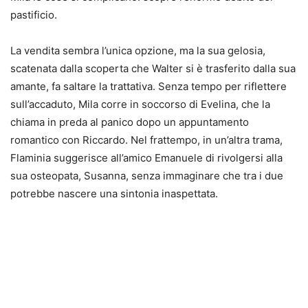
pastificio.
La vendita sembra l’unica opzione, ma la sua gelosia,
scatenata dalla scoperta che Walter si è trasferito dalla sua
amante, fa saltare la trattativa. Senza tempo per riflettere
sull’accaduto, Mila corre in soccorso di Evelina, che la
chiama in preda al panico dopo un appuntamento
romantico con Riccardo. Nel frattempo, in un’altra trama,
Flaminia suggerisce all’amico Emanuele di rivolgersi alla
sua osteopata, Susanna, senza immaginare che tra i due
potrebbe nascere una sintonia inaspettata.