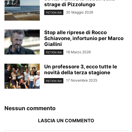
strage di Pizzolungo
20 Maggio 2026
FICTION RAI
Stop alle riprese di Rocco
Schiavone, infortunio per Marco
Giallini
18 Marzo 2026
FICTION RAI
Un professore 3, ecco tutte le
novità della terza stagione
17 Novembre 2025
FICTION RAI
Nessun commento
LASCIA UN COMMENTO