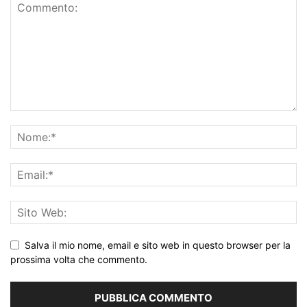
Salva il mio nome, email e sito web in questo browser per la
prossima volta che commento.