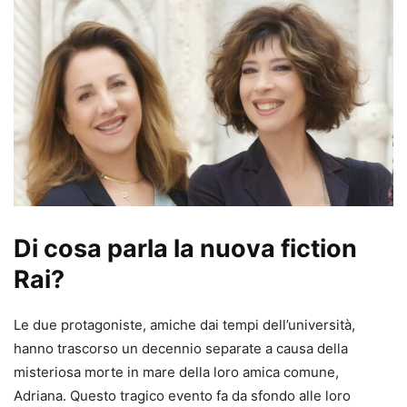
Di cosa parla la nuova fiction
Rai?
Le due protagoniste, amiche dai tempi dell’università,
hanno trascorso un decennio separate a causa della
misteriosa morte in mare della loro amica comune,
Adriana. Questo tragico evento fa da sfondo alle loro