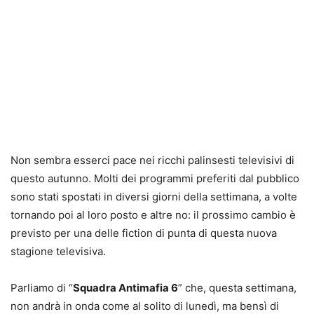
Non sembra esserci pace nei ricchi palinsesti televisivi di
questo autunno. Molti dei programmi preferiti dal pubblico
sono stati spostati in diversi giorni della settimana, a volte
tornando poi al loro posto e altre no: il prossimo cambio è
previsto per una delle fiction di punta di questa nuova
stagione televisiva.
Parliamo di “
Squadra Antimafia 6
” che, questa settimana,
non andrà in onda come al solito di lunedì, ma bensì di