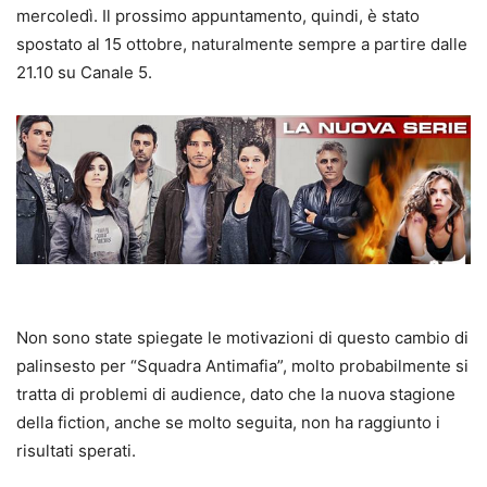
mercoledì. Il prossimo appuntamento, quindi, è stato
spostato al 15 ottobre, naturalmente sempre a partire dalle
21.10 su Canale 5.
Non sono state spiegate le motivazioni di questo cambio di
palinsesto per “Squadra Antimafia”, molto probabilmente si
tratta di problemi di audience, dato che la nuova stagione
della fiction, anche se molto seguita, non ha raggiunto i
risultati sperati.