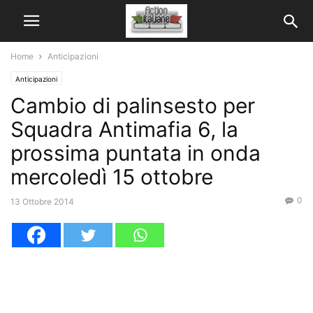
Home
Anticipazioni
Anticipazioni
Cambio di palinsesto per
Squadra Antimafia 6, la
prossima puntata in onda
mercoledì 15 ottobre
0
13 Ottobre 2014