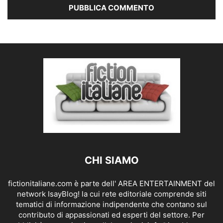
CHI SIAMO
fictionitaliane.com è parte dell' AREA ENTERTAINMENT del
network IsayBlog! la cui rete editoriale comprende siti
tematici di informazione indipendente che contano sul
contributo di appassionati ed esperti del settore. Per