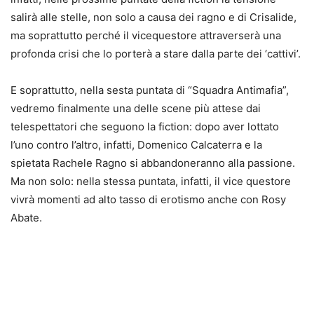
salirà alle stelle, non solo a causa dei ragno e di Crisalide,
ma soprattutto perché il vicequestore attraverserà una
profonda crisi che lo porterà a stare dalla parte dei ‘cattivi’.
E soprattutto, nella sesta puntata di “Squadra Antimafia”,
vedremo finalmente una delle scene più attese dai
telespettatori che seguono la fiction: dopo aver lottato
l’uno contro l’altro, infatti, Domenico Calcaterra e la
spietata Rachele Ragno si abbandoneranno alla passione.
Ma non solo: nella stessa puntata, infatti, il vice questore
vivrà momenti ad alto tasso di erotismo anche con Rosy
Abate.