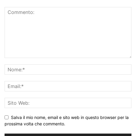
Salva il mio nome, email e sito web in questo browser per la
prossima volta che commento.