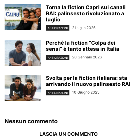
Torna la fiction Capri sui canali
RAI: palinsesto rivoluzionato a
luglio
2 Luglio 2026
ANTICIPAZIONI
Perché la fiction “Colpa dei
sensi” è tanto attesa in Italia
20 Gennaio 2026
ANTICIPAZIONI
Svolta per la fiction italiana: sta
arrivando il nuovo palinsesto RAI
10 Giugno 2025
ANTICIPAZIONI
Nessun commento
LASCIA UN COMMENTO