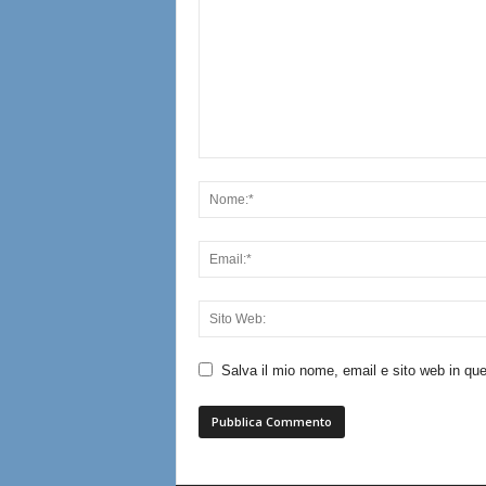
Salva il mio nome, email e sito web in q