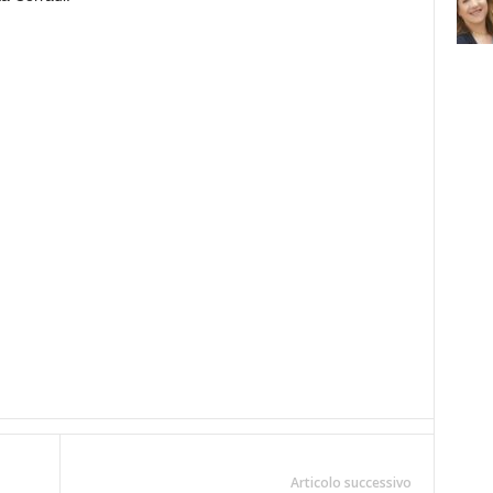
Articolo successivo