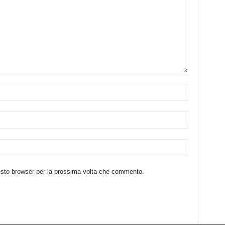
uesto browser per la prossima volta che commento.