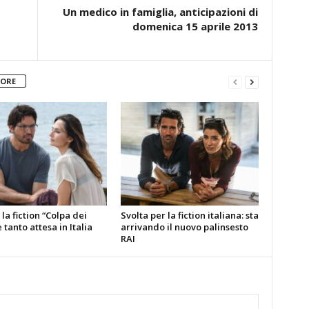
Un medico in famiglia, anticipazioni di
domenica 15 aprile 2013
TORE
la fiction “Colpa dei
Svolta per la fiction italiana: sta
è tanto attesa in Italia
arrivando il nuovo palinsesto
RAI