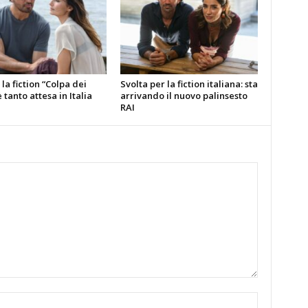
la fiction “Colpa dei
Svolta per la fiction italiana: sta
è tanto attesa in Italia
arrivando il nuovo palinsesto
RAI