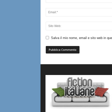
Salva il mio nome, email e sito web in q