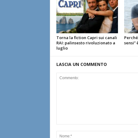
Torna la fiction Capri sui canali
Perché 
RAI: palinsesto rivoluzionato a
sensi” 
luglio
LASCIA UN COMMENTO