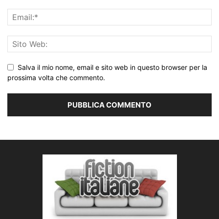
Salva il mio nome, email e sito web in questo browser per la
prossima volta che commento.