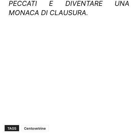
PECCATI E DIVENTARE UNA
MONACA DI CLAUSURA.
TAGS
Centovetrine