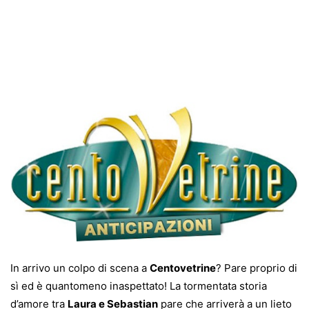
In arrivo un colpo di scena a
Centovetrine
? Pare proprio di
sì ed è quantomeno inaspettato! La tormentata storia
d’amore tra
Laura e Sebastian
pare che arriverà a un lieto