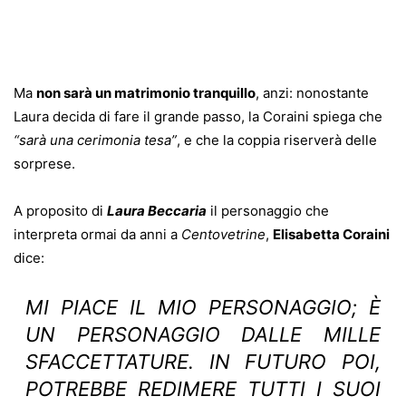
Ma
non sarà un matrimonio tranquillo
, anzi: nonostante
Laura decida di fare il grande passo, la Coraini spiega che
“sarà una cerimonia tesa”
, e che la coppia riserverà delle
sorprese.
A proposito di
Laura Beccaria
il personaggio che
interpreta ormai da anni a
Centovetrine
,
Elisabetta Coraini
dice:
MI PIACE IL MIO PERSONAGGIO; È
UN PERSONAGGIO DALLE MILLE
SFACCETTATURE. IN FUTURO POI,
POTREBBE REDIMERE TUTTI I SUOI