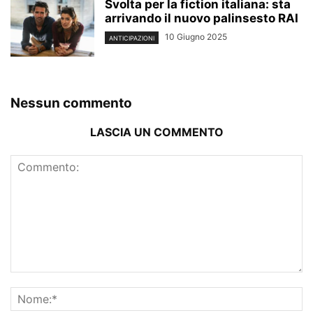
Svolta per la fiction italiana: sta
arrivando il nuovo palinsesto RAI
10 Giugno 2025
ANTICIPAZIONI
Nessun commento
LASCIA UN COMMENTO