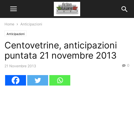
Home
Anticipazioni
Anticipazioni
Centovetrine, anticipazioni
puntata 21 novembre 2013
0
21 Novembre 2013