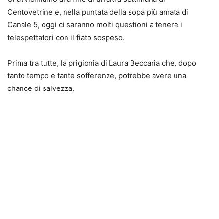
Centovetrine e, nella puntata della sopa più amata di
Canale 5, oggi ci saranno molti questioni a tenere i
telespettatori con il fiato sospeso.
Prima tra tutte, la prigionia di Laura Beccaria che, dopo
tanto tempo e tante sofferenze, potrebbe avere una
chance di salvezza.