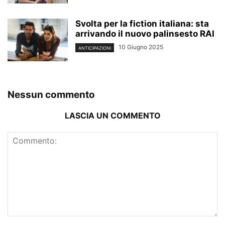
Svolta per la fiction italiana: sta
arrivando il nuovo palinsesto RAI
10 Giugno 2025
ANTICIPAZIONI
Nessun commento
LASCIA UN COMMENTO