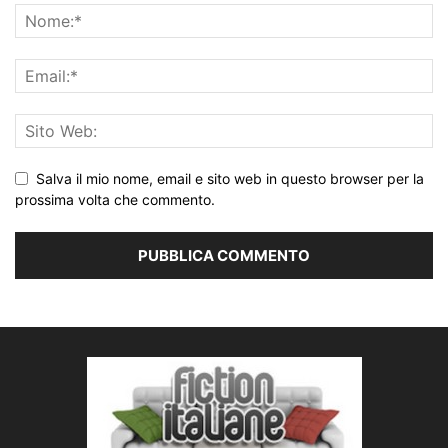
Salva il mio nome, email e sito web in questo browser per la
prossima volta che commento.