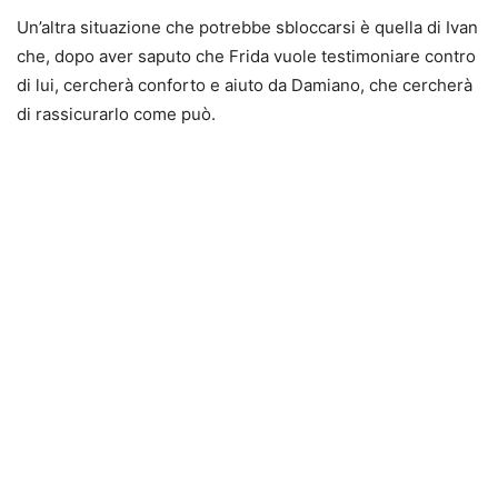
Un’altra situazione che potrebbe sbloccarsi è quella di Ivan
che, dopo aver saputo che Frida vuole testimoniare contro
di lui, cercherà conforto e aiuto da Damiano, che cercherà
di rassicurarlo come può.