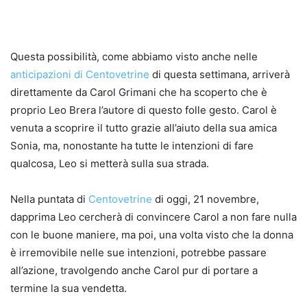
Questa possibilità, come abbiamo visto anche nelle
anticipazioni di Centovetrine
di questa settimana, arriverà
direttamente da Carol Grimani che ha scoperto che è
proprio Leo Brera l’autore di questo folle gesto. Carol è
venuta a scoprire il tutto grazie all’aiuto della sua amica
Sonia, ma, nonostante ha tutte le intenzioni di fare
qualcosa, Leo si metterà sulla sua strada.
Nella puntata di
Centovetrine
di oggi, 21 novembre,
dapprima Leo cercherà di convincere Carol a non fare nulla
con le buone maniere, ma poi, una volta visto che la donna
è irremovibile nelle sue intenzioni, potrebbe passare
all’azione, travolgendo anche Carol pur di portare a
termine la sua vendetta.