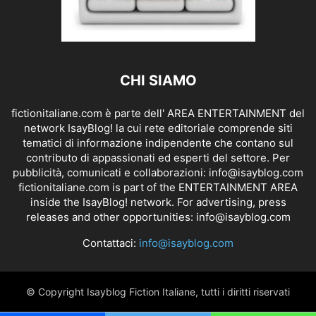
CHI SIAMO
fictionitaliane.com è parte dell' AREA ENTERTAINMENT del
network IsayBlog! la cui rete editoriale comprende siti
tematici di informazione indipendente che contano sul
contributo di appassionati ed esperti del settore. Per
pubblicità, comunicati e collaborazioni:
info@isayblog.com
fictionitaliane.com is part of the ENTERTAINMENT AREA
inside the IsayBlog! network. For advertising, press
releases and other opportunities:
info@isayblog.com
Contattaci:
info@isayblog.com
© Copyright Isayblog Fiction Italiane, tutti i diritti riservati