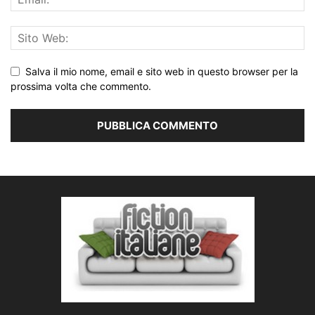
Salva il mio nome, email e sito web in questo browser per la
prossima volta che commento.