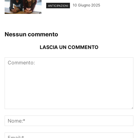
10 Giugno 2025
ANTICIPAZIONI
Nessun commento
LASCIA UN COMMENTO