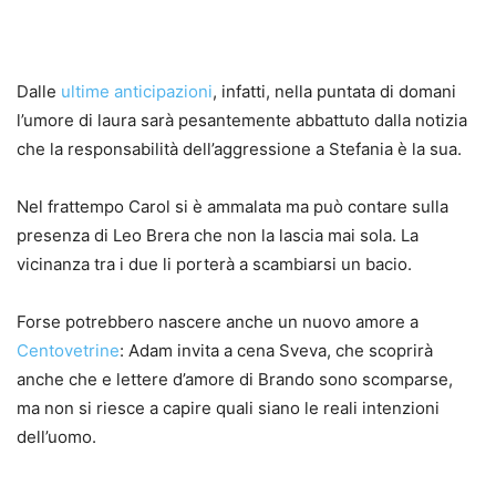
Dalle
ultime anticipazioni
, infatti, nella puntata di domani
l’umore di laura sarà pesantemente abbattuto dalla notizia
che la responsabilità dell’aggressione a Stefania è la sua.
Nel frattempo Carol si è ammalata ma può contare sulla
presenza di Leo Brera che non la lascia mai sola. La
vicinanza tra i due li porterà a scambiarsi un bacio.
Forse potrebbero nascere anche un nuovo amore a
Centovetrine
: Adam invita a cena Sveva, che scoprirà
anche che e lettere d’amore di Brando sono scomparse,
ma non si riesce a capire quali siano le reali intenzioni
dell’uomo.