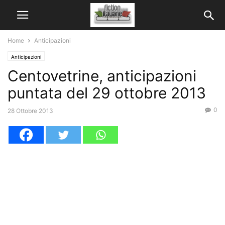
Home
Anticipazioni
Anticipazioni
Centovetrine, anticipazioni
puntata del 29 ottobre 2013
0
28 Ottobre 2013