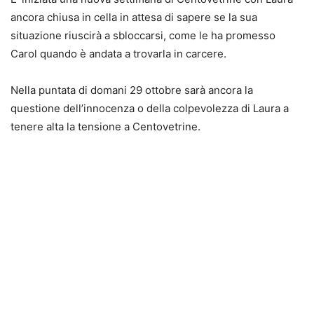
ancora chiusa in cella in attesa di sapere se la sua
situazione riuscirà a sbloccarsi, come le ha promesso
Carol quando è andata a trovarla in carcere.
Nella puntata di domani 29 ottobre sarà ancora la
questione dell’innocenza o della colpevolezza di Laura a
tenere alta la tensione a Centovetrine.