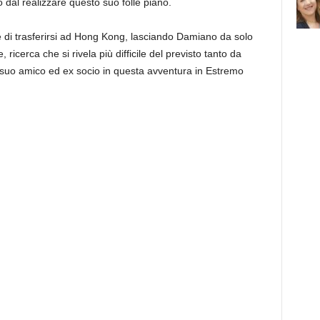
o dal realizzare questo suo folle piano.
e di trasferirsi ad Hong Kong, lasciando Damiano da solo
, ricerca che si rivela più difficile del previsto tanto da
 suo amico ed ex socio in questa avventura in Estremo