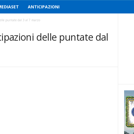
MEDIASET
ANTICIPAZIONI
elle puntate dal 3 al 7 marzo
ipazioni delle puntate dal