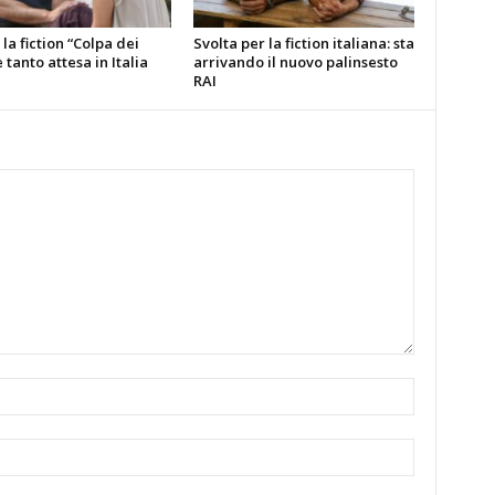
la fiction “Colpa dei
Svolta per la fiction italiana: sta
è tanto attesa in Italia
arrivando il nuovo palinsesto
RAI