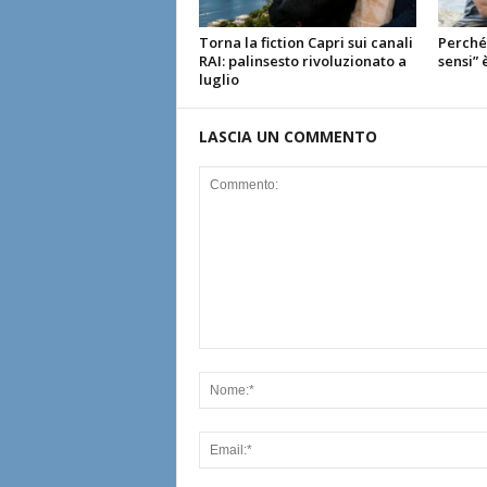
Torna la fiction Capri sui canali
Perché 
RAI: palinsesto rivoluzionato a
sensi” 
luglio
LASCIA UN COMMENTO