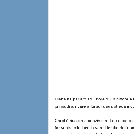
Diana ha parlato ad Ettore di un pittore e 
prima di arrivare a lui sulla sua strada 
Carol è riuscita a convincere Leo e sono p
far venire alla luce la vera identità dell’