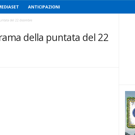
MEDIASET
ANTICIPAZIONI
puntata del 22 dicembre
 trama della puntata del 22