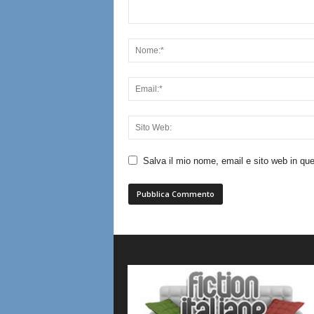
Salva il mio nome, email e sito web in q