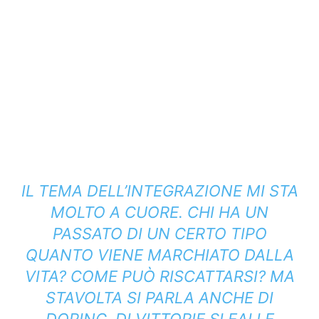
IL TEMA DELL’INTEGRAZIONE MI STA
MOLTO A CUORE. CHI HA UN
PASSATO DI UN CERTO TIPO
QUANTO VIENE MARCHIATO DALLA
VITA? COME PUÒ RISCATTARSI? MA
STAVOLTA SI PARLA ANCHE DI