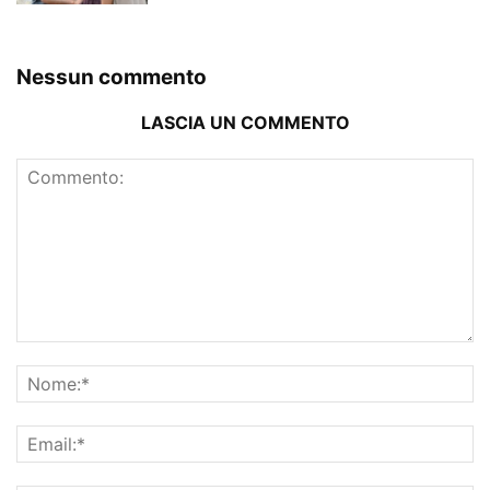
Nessun commento
LASCIA UN COMMENTO