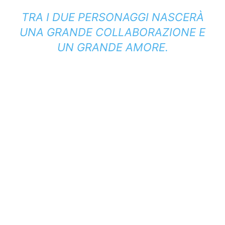
TRA I DUE PERSONAGGI NASCERÀ
UNA GRANDE COLLABORAZIONE E
UN GRANDE AMORE.