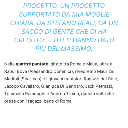
PROGETTO. UN PROGETTO
SUPPORTATO DA MIA MOGLIE
CHIARA, DA STEFANO REALI, DA UN
SACCO DI GENTE CHE CI HA
CREDUTO … TUTTI HANNO DATO
PIÙ DEL MASSIMO.
Nella
quattre puntate
, girate tra Roma e Malta, oltre a
Raoul Bova (Alessandro Dominici), rivedremo Maurizio
Mattioli (Spartaco) e i giovani nuotatori Ragazzi del Sole,
Jacopo Cavallaro, Gianluca Di Gennaro, Jack Petrazzi,
Tommaso Ramenghi e Andrea Troina, questa volta alle
prese con i ragazzi bene di Roma: