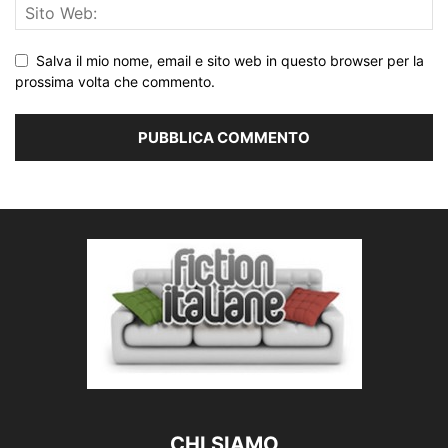
Salva il mio nome, email e sito web in questo browser per la
prossima volta che commento.
CHI SIAMO