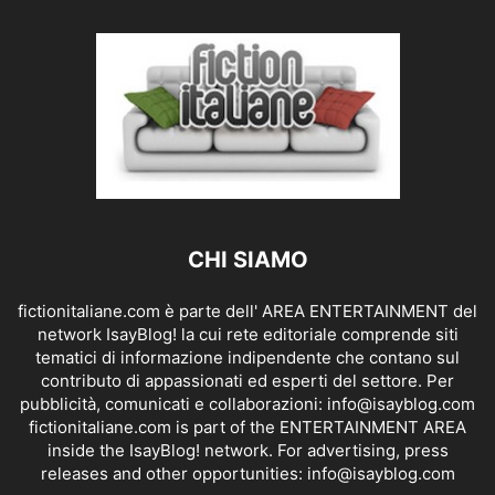
CHI SIAMO
fictionitaliane.com è parte dell' AREA ENTERTAINMENT del
network IsayBlog! la cui rete editoriale comprende siti
tematici di informazione indipendente che contano sul
contributo di appassionati ed esperti del settore. Per
pubblicità, comunicati e collaborazioni:
info@isayblog.com
fictionitaliane.com is part of the ENTERTAINMENT AREA
inside the IsayBlog! network. For advertising, press
releases and other opportunities:
info@isayblog.com