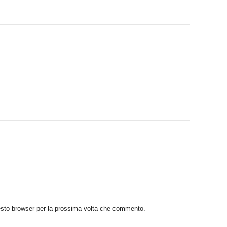
uesto browser per la prossima volta che commento.