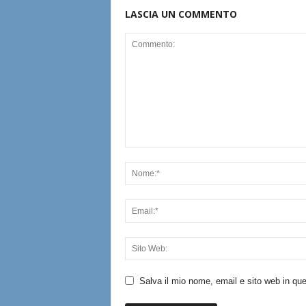
LASCIA UN COMMENTO
Salva il mio nome, email e sito web in q