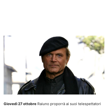
Giovedì 27 ottobre
Raiuno proporrà ai suoi telespettatori