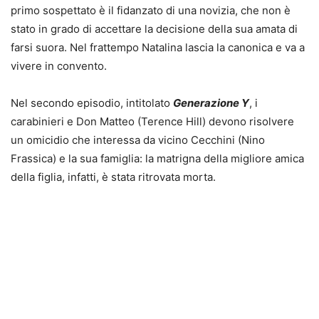
primo sospettato è il fidanzato di una novizia, che non è
stato in grado di accettare la decisione della sua amata di
farsi suora. Nel frattempo Natalina lascia la canonica e va a
vivere in convento.
Nel secondo episodio, intitolato
Generazione Y
, i
carabinieri e Don Matteo (Terence Hill) devono risolvere
un omicidio che interessa da vicino Cecchini (Nino
Frassica) e la sua famiglia: la matrigna della migliore amica
della figlia, infatti, è stata ritrovata morta.