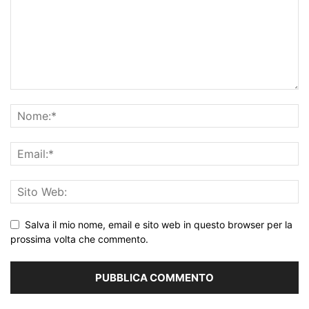
Salva il mio nome, email e sito web in questo browser per la
prossima volta che commento.