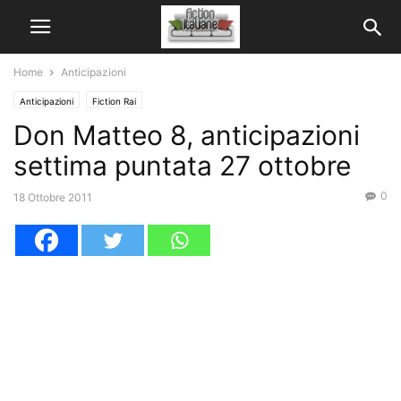
Home
Anticipazioni
Anticipazioni
Fiction Rai
Don Matteo 8, anticipazioni
settima puntata 27 ottobre
0
18 Ottobre 2011