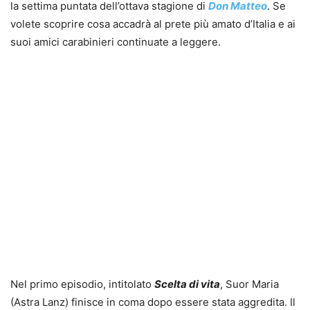
la settima puntata dell’ottava stagione di
Don Matteo
. Se
volete scoprire cosa accadrà al prete più amato d’Italia e ai
suoi amici carabinieri continuate a leggere.
Nel primo episodio, intitolato
Scelta di vita
, Suor Maria
(Astra Lanz) finisce in coma dopo essere stata aggredita. Il