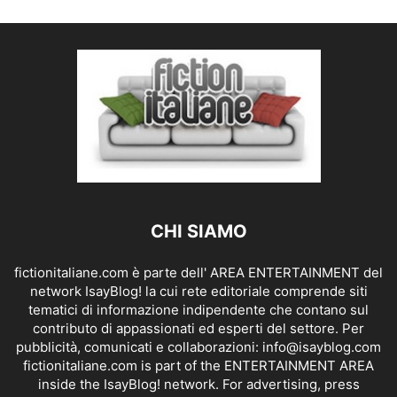
CHI SIAMO
fictionitaliane.com è parte dell' AREA ENTERTAINMENT del
network IsayBlog! la cui rete editoriale comprende siti
tematici di informazione indipendente che contano sul
contributo di appassionati ed esperti del settore. Per
pubblicità, comunicati e collaborazioni:
info@isayblog.com
fictionitaliane.com is part of the ENTERTAINMENT AREA
inside the IsayBlog! network. For advertising, press