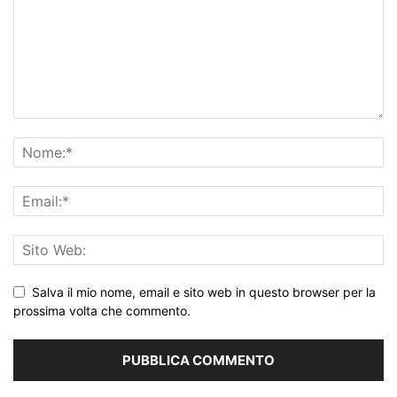
Salva il mio nome, email e sito web in questo browser per la
prossima volta che commento.