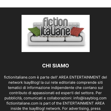
CHI SIAMO
fictionitaliane.com è parte dell' AREA ENTERTAINMENT del
network IsayBlog! la cui rete editoriale comprende siti
tematici di informazione indipendente che contano sul
contributo di appassionati ed esperti del settore. Per
pubblicità, comunicati e collaborazioni:
info@isayblog.com
fictionitaliane.com is part of the ENTERTAINMENT AREA
inside the IsayBlog! network. For advertising, press