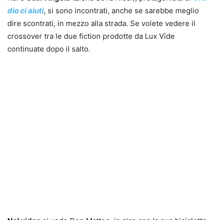
dio ci aiuti
, si sono incontrati, anche se sarebbe meglio
dire scontrati, in mezzo alla strada. Se volete vedere il
crossover tra le due fiction prodotte da Lux Vide
continuate dopo il salto.