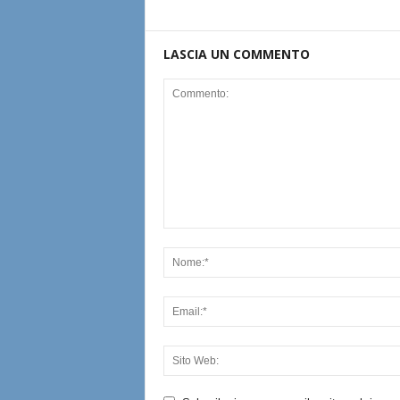
LASCIA UN COMMENTO