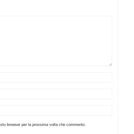
uesto browser per la prossima volta che commento.