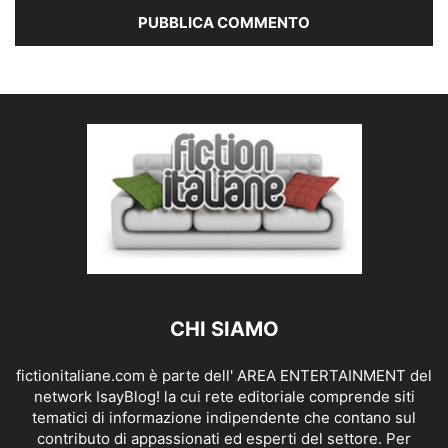
CHI SIAMO
fictionitaliane.com è parte dell' AREA ENTERTAINMENT del
network IsayBlog! la cui rete editoriale comprende siti
tematici di informazione indipendente che contano sul
contributo di appassionati ed esperti del settore. Per