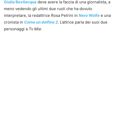
Giulia Bevilacqua
deve avere la faccia di una giornalista, a
meno vedendo gli ultimi due ruoli che ha dovuto
interpretare, la redattrice Rosa Petrini in
Nero Wolfe
e una
cronista in
Come un delfino 2
. L’attrice parla dei suoi due
personaggi a
Tv Mia
: