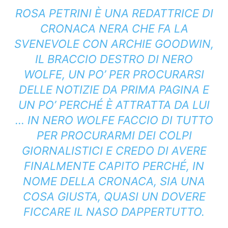
ROSA PETRINI È UNA REDATTRICE DI
CRONACA NERA CHE FA LA
SVENEVOLE CON ARCHIE GOODWIN,
IL BRACCIO DESTRO DI NERO
WOLFE, UN PO’ PER PROCURARSI
DELLE NOTIZIE DA PRIMA PAGINA E
UN PO’ PERCHÉ È ATTRATTA DA LUI
… IN NERO WOLFE FACCIO DI TUTTO
PER PROCURARMI DEI COLPI
GIORNALISTICI E CREDO DI AVERE
FINALMENTE CAPITO PERCHÉ, IN
NOME DELLA CRONACA, SIA UNA
COSA GIUSTA, QUASI UN DOVERE
FICCARE IL NASO DAPPERTUTTO.