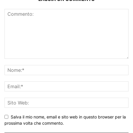
Salva il mio nome, email e sito web in questo browser per la
prossima volta che commento.