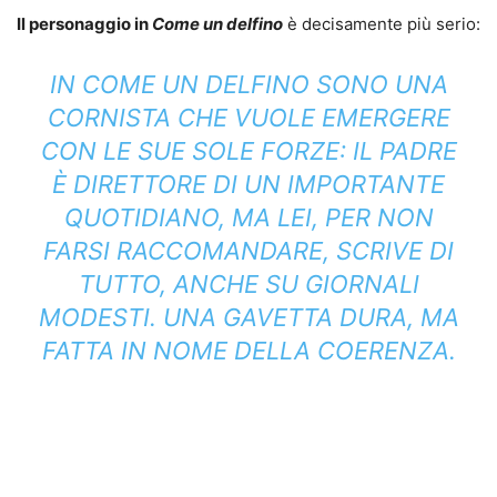
Il personaggio in
Come un delfino
è decisamente più serio:
IN COME UN DELFINO SONO UNA
CORNISTA CHE VUOLE EMERGERE
CON LE SUE SOLE FORZE: IL PADRE
È DIRETTORE DI UN IMPORTANTE
QUOTIDIANO, MA LEI, PER NON
FARSI RACCOMANDARE, SCRIVE DI
TUTTO, ANCHE SU GIORNALI
MODESTI. UNA GAVETTA DURA, MA
FATTA IN NOME DELLA COERENZA.