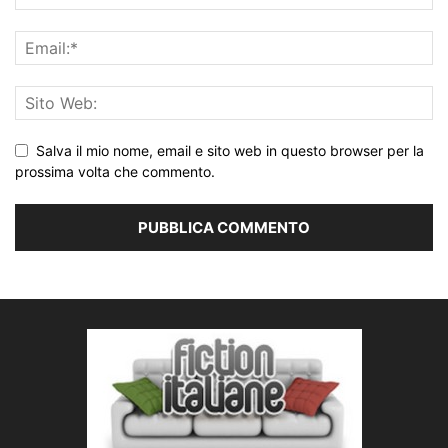
Salva il mio nome, email e sito web in questo browser per la
prossima volta che commento.