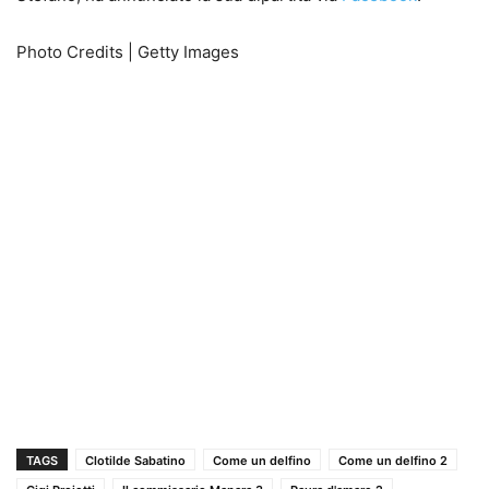
Photo Credits | Getty Images
TAGS
Clotilde Sabatino
Come un delfino
Come un delfino 2