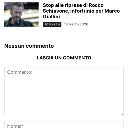
Stop alle riprese di Rocco
Schiavone, infortunio per Marco
Giallini
18 Marzo 2026
FICTION RAI
Nessun commento
LASCIA UN COMMENTO