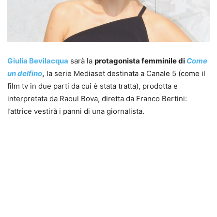
Giulia Bevilacqua
sarà la
protagonista femminile di
Come
un delfino
,
la serie Mediaset destinata a Canale 5 (come il
film tv in due parti da cui è stata tratta), prodotta e
interpretata da Raoul Bova, diretta da Franco Bertini:
l’attrice vestirà i panni di una giornalista.