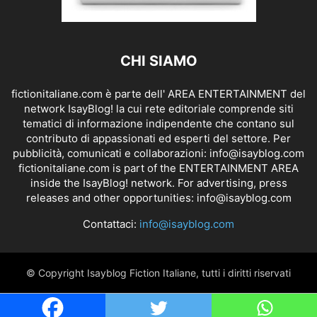
CHI SIAMO
fictionitaliane.com è parte dell' AREA ENTERTAINMENT del
network IsayBlog! la cui rete editoriale comprende siti
tematici di informazione indipendente che contano sul
contributo di appassionati ed esperti del settore. Per
pubblicità, comunicati e collaborazioni:
info@isayblog.com
fictionitaliane.com is part of the ENTERTAINMENT AREA
inside the IsayBlog! network. For advertising, press
releases and other opportunities:
info@isayblog.com
Contattaci:
info@isayblog.com
© Copyright Isayblog Fiction Italiane, tutti i diritti riservati