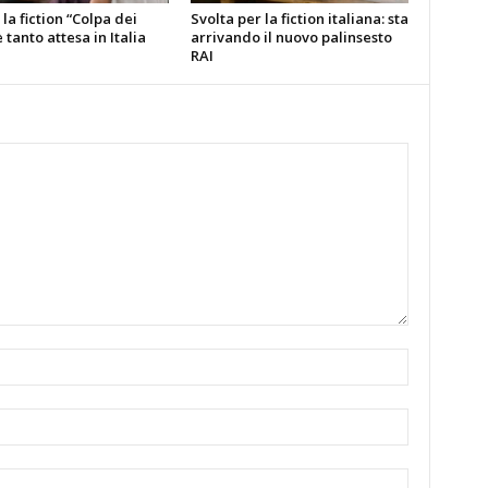
la fiction “Colpa dei
Svolta per la fiction italiana: sta
è tanto attesa in Italia
arrivando il nuovo palinsesto
RAI