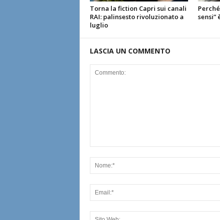
Torna la fiction Capri sui canali
Perché 
RAI: palinsesto rivoluzionato a
sensi” 
luglio
LASCIA UN COMMENTO