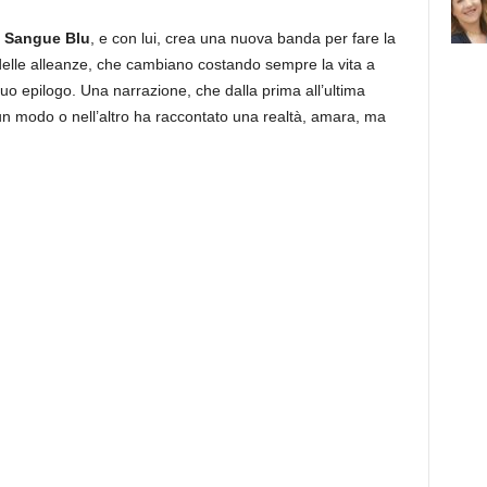
a
Sangue Blu
, e con lui, crea una nuova banda per fare la
delle alleanze, che cambiano costando sempre la vita a
uo epilogo. Una narrazione, che dalla prima all’ultima
 un modo o nell’altro ha raccontato una realtà, amara, ma