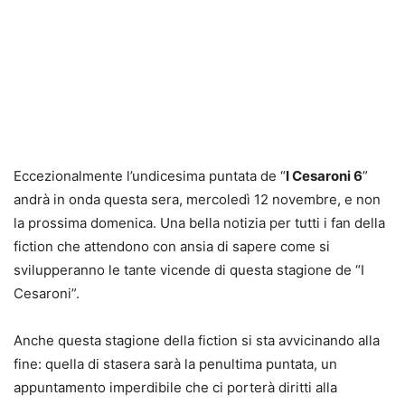
Eccezionalmente l’undicesima puntata de “
I Cesaroni 6
”
andrà in onda questa sera, mercoledì 12 novembre, e non
la prossima domenica. Una bella notizia per tutti i fan della
fiction che attendono con ansia di sapere come si
svilupperanno le tante vicende di questa stagione de “I
Cesaroni”.
Anche questa stagione della fiction si sta avvicinando alla
fine: quella di stasera sarà la penultima puntata, un
appuntamento imperdibile che ci porterà diritti alla