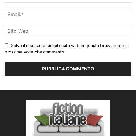
Salva il mio nome, email e sito web in questo browser per la
prossima volta che commento.