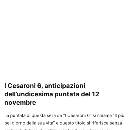
I Cesaroni 6, anticipazioni
dell’undicesima puntata del 12
novembre
La puntata di questa sera de “I Cesaroni 6” si chiama “Il più
bel giorno della sua vita” e questo titolo si riferisce senza