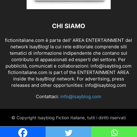
CHI SIAMO
fictionitaliane.com è parte dell' AREA ENTERTAINMENT del
network IsayBlog! la cui rete editoriale comprende siti
tematici di informazione indipendente che contano sul
contributo di appassionati ed esperti del settore. Per
pubblicità, comunicati e collaborazioni:
info@isayblog.com
fictionitaliane.com is part of the ENTERTAINMENT AREA
inside the IsayBlog! network. For advertising, press
releases and other opportunities:
info@isayblog.com
Contattaci:
info@isayblog.com
© Copyright Isayblog Fiction Italiane, tutti i diritti riservati