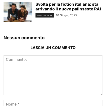
Svolta per la fiction italiana: sta
arrivando il nuovo palinsesto RAI
10 Giugno 2025
ANTICIPAZIONI
Nessun commento
LASCIA UN COMMENTO