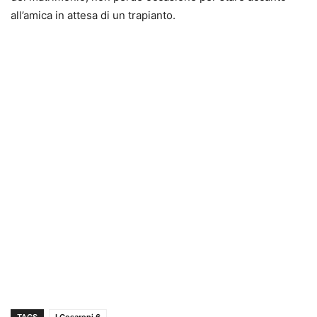
all’amica in attesa di un trapianto.