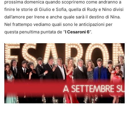
prossima domenica quando scopriremo come andranno a
finire le storie di Giulio e Sofia, quella di Rudy e Nino divisi
dall’amore per Irene e anche quale sarà il destino di Nina.
Nel frattempo vediamo quali sono le anticipazioni per
questa penultima puntata de “
I Cesaroni 6
“.