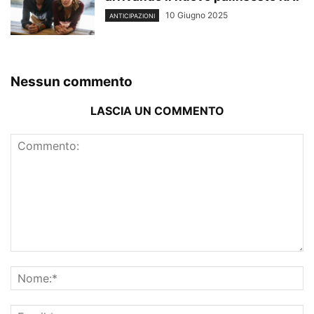
10 Giugno 2025
ANTICIPAZIONI
Nessun commento
LASCIA UN COMMENTO