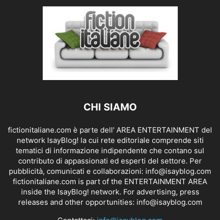
CHI SIAMO
fictionitaliane.com è parte dell' AREA ENTERTAINMENT del
network IsayBlog! la cui rete editoriale comprende siti
tematici di informazione indipendente che contano sul
contributo di appassionati ed esperti del settore. Per
pubblicità, comunicati e collaborazioni:
info@isayblog.com
fictionitaliane.com is part of the ENTERTAINMENT AREA
inside the IsayBlog! network. For advertising, press
releases and other opportunities:
info@isayblog.com